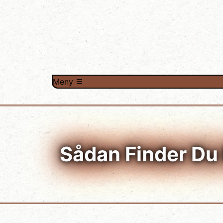
Meny
Sådan Finder Du