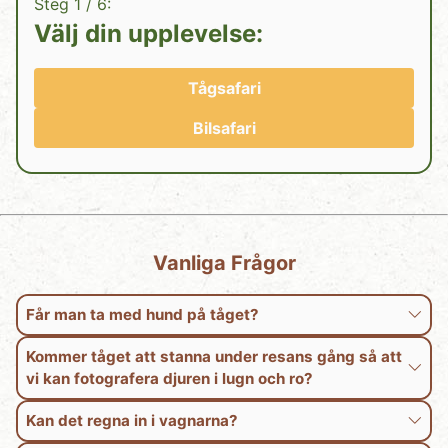
Steg 1 / 6:
Välj din upplevelse:
Tågsafari
Bilsafari
Vanliga Frågor
Får man ta med hund på tåget?
Kommer tåget att stanna under resans gång så att
vi kan fotografera djuren i lugn och ro?
Kan det regna in i vagnarna?