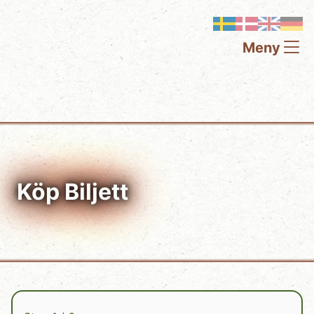
Meny
Köp Biljett