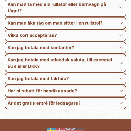
Kan man ta med sin rullator eller barnvagn på
tåget?
Kan man åka tåg om man sitter i en rullstol?
Vilka kort accepteras?
Kan jag betala med kontanter?
Kan jag betala med utländsk valuta, till exempel
EUR eller DKK?
Kan jag betala med faktura?
Har ni rabatt för handikappade?
Är det gratis entré för ledsagare?