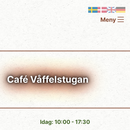
Meny
Café Våffelstugan
Idag: 10:00 - 17:30