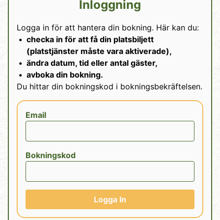
Inloggning
Logga in för att hantera din bokning. Här kan du:
checka in för att få din platsbiljett
(platstjänster måste vara aktiverade),
ändra datum, tid eller antal gäster,
avboka din bokning.
Du hittar din bokningskod i bokningsbekräftelsen.
Email
Bokningskod
Logga In