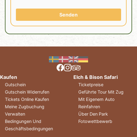
Senden
Kaufen
Elch & Bison Safari
Gutschein
Ticketpreise
Gutschein Widerrufen
Geführte Tour Mit Zug
Tickets Online Kaufen
Mit Eigenem Auto
Meine Zugbuchung
Reinfahren
Verwalten
Über Den Park
Bedingungen Und
Fotowettbewerb
Geschäftsbedingungen