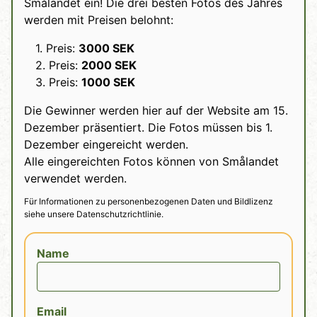
Smålandet ein! Die drei besten Fotos des Jahres
werden mit Preisen belohnt:
1. Preis:
3000 SEK
2. Preis:
2000 SEK
3. Preis:
1000 SEK
Die Gewinner werden hier auf der Website am 15.
Dezember präsentiert. Die Fotos müssen bis 1.
Dezember eingereicht werden.
Alle eingereichten Fotos können von Smålandet
verwendet werden.
Für Informationen zu personenbezogenen Daten und Bildlizenz
siehe unsere
Datenschutzrichtlinie
.
Name
Email