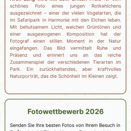
schönes Foto eines jungen Rotkehlchens
ausgezeichnet – einer der vielen Vogelarten, die
im Safaripark in Harmonie mit den Elchen leben.
Mit behutsamem Licht, weichen Grüntönen und
einer ausgewogenen Komposition hat der
Fotograf einen stillen Moment in der Natur
eingefangen. Das Bild vermittelt Ruhe und
Präsenz und erinnert uns an das reiche
Zusammenspiel der verschiedenen Tierarten im
Park. Ein zurückhaltendes, aber kraftvolles
Naturporträt, das die Schönheit im Kleinen zeigt.
Fotowettbewerb 2026
Senden Sie Ihre besten Fotos von Ihrem Besuch in