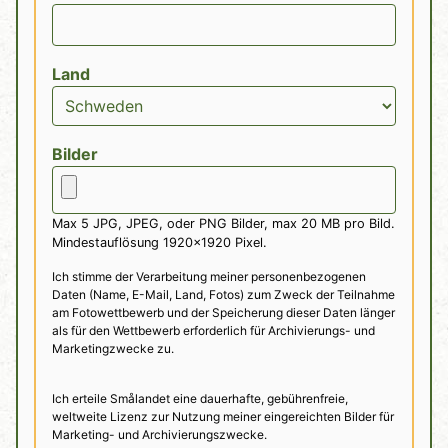
Land
Bilder
Max 5 JPG, JPEG, oder PNG Bilder, max 20 MB pro Bild.
Mindestauflösung 1920x1920 Pixel.
Ich stimme der Verarbeitung meiner personenbezogenen
Daten (Name, E-Mail, Land, Fotos) zum Zweck der Teilnahme
am Fotowettbewerb und der Speicherung dieser Daten länger
als für den Wettbewerb erforderlich für Archivierungs- und
Marketingzwecke zu.
Ich erteile Smålandet eine dauerhafte, gebührenfreie,
weltweite Lizenz zur Nutzung meiner eingereichten Bilder für
Marketing- und Archivierungszwecke.